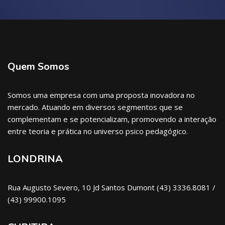
Quem Somos
Somos uma empresa com uma proposta inovadora no
mercado. Atuando em diversos segmentos que se
complementam e se potencializam, promovendo a interação
entre teoria e prática no universo psico pedagógico.
LONDRINA
Rua Augusto Severo, 10 Jd Santos Dumont (43) 3336.8081 /
(43) 99900.1095