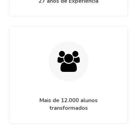
27 anos de Experiência
Mais de 12.000 alunos
transformados