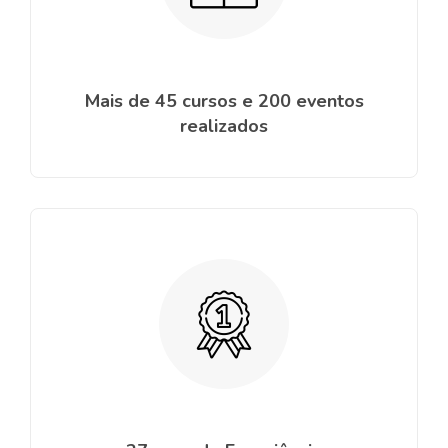
Mais de 45 cursos e 200 eventos
realizados