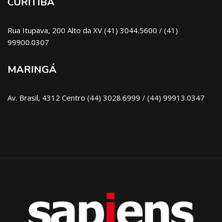
CURITIBA
Rua Itupava, 200 Alto da XV (41) 3044.5600 / (41)
99900.0307
MARINGÁ
Av. Brasil, 4312 Centro (44) 3028.6999 / (44) 99913.0347